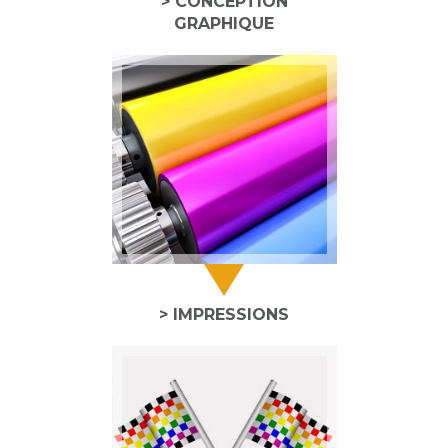
> CONCEPTION
GRAPHIQUE
> IMPRESSIONS