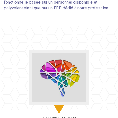
fonctionnelle basée sur
un personnel disponible et
polyvalent ainsi que sur un ERP dédié à notre profession.