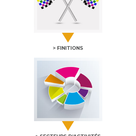
> FINITIONS