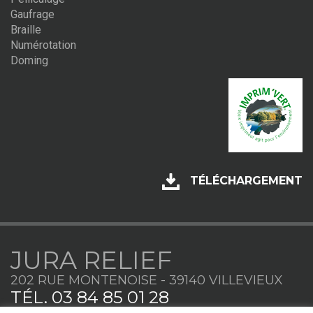
Gaufrage
Braille
Numérotation
Doming
TÉLÉCHARGEMENT
JURA RELIEF
202 RUE MONTENOISE - 39140 VILLEVIEUX
TÉL.
03 84 85 01 28