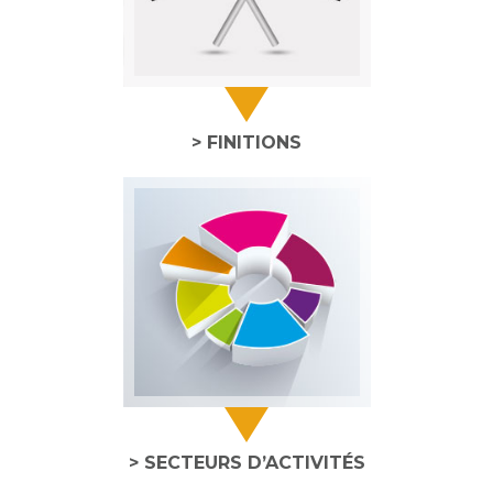
> FINITIONS
> SECTEURS D’ACTIVITÉS