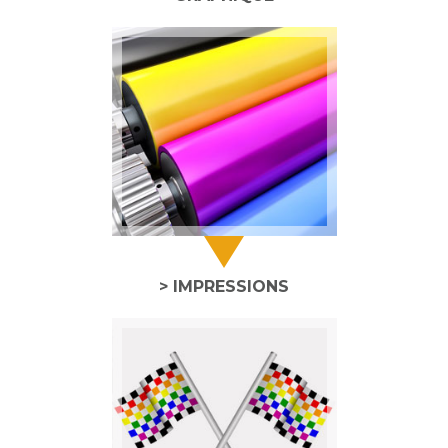
> IMPRESSIONS